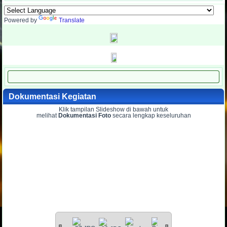
Powered by
Translate
Dokumentasi Kegiatan
Klik tampilan Slideshow di bawah untuk
melihat
Dokumentasi Foto
secara lengkap keseluruhan