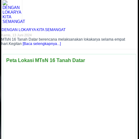
DENGAN LOKARYA KITA SEMANGAT
Kamis, 13 Juni 2024
MTsN 16 Tanah Datar berencana melaksanakan lokakarya selama empat
hari.Kegitan
[Baca selengkapnya...]
Peta Lokasi MTsN 16 Tanah Datar