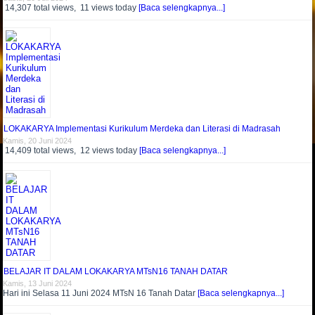
14,307 total views, 11 views today
[Baca selengkapnya...]
LOKAKARYA Implementasi Kurikulum Merdeka dan Literasi di Madrasah
Kamis, 20 Juni 2024
14,409 total views, 12 views today
[Baca selengkapnya...]
BELAJAR IT DALAM LOKAKARYA MTsN16 TANAH DATAR
Kamis, 13 Juni 2024
Hari ini Selasa 11 Juni 2024 MTsN 16 Tanah Datar
[Baca selengkapnya...]